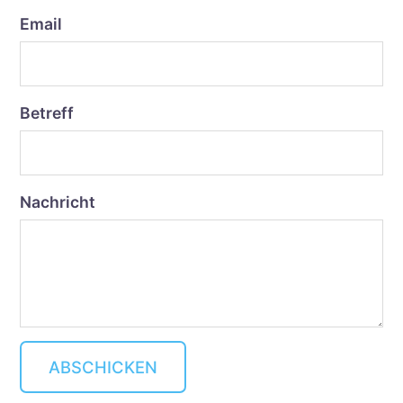
Email
Betreff
Nachricht
ABSCHICKEN