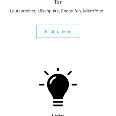
Ton
Lautsprecher, Mischpulte, Endstufen, Mikrofone…
Erfahre mehr!