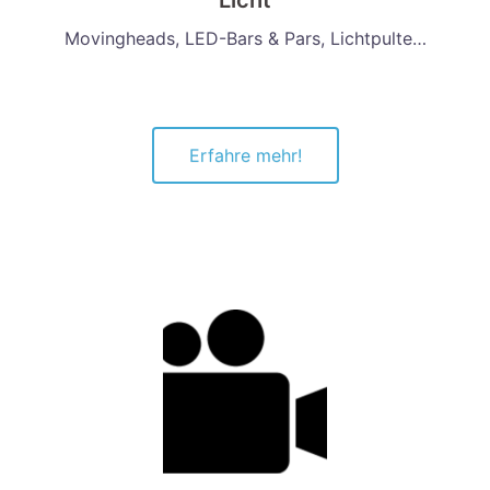
Licht
Movingheads, LED-Bars & Pars, Lichtpulte…
Erfahre mehr!