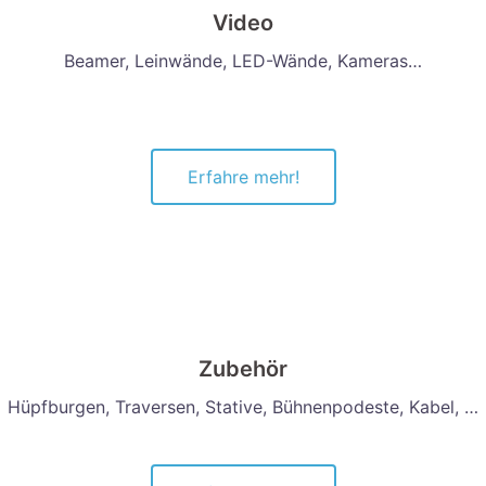
Video
Beamer, Leinwände, LED-Wände, Kameras…
Erfahre mehr!
Zubehör
Hüpfburgen, Traversen, Stative, Bühnenpodeste, Kabel, …