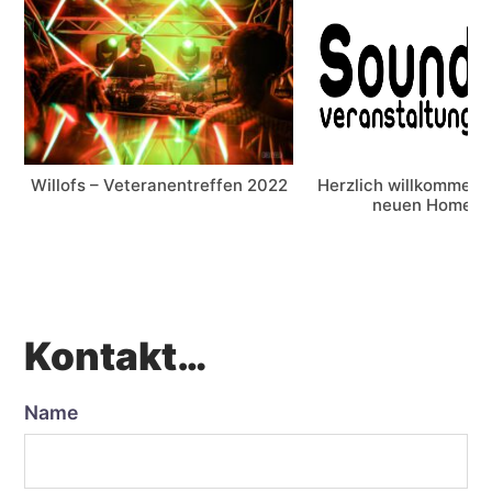
Willofs – Veteranentreffen 2022
Herzlich willkommen 
neuen Homepa
Kontakt…
Name