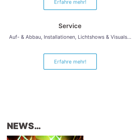
Erfahre mehr!
Service
Auf- & Abbau, Installationen, Lichtshows & Visuals…
Erfahre mehr!
NEWS…