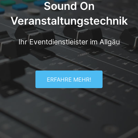
Sound On
Veranstaltungstechnik
Ihr Eventdienstleister im Allgäu
ERFAHRE MEHR!